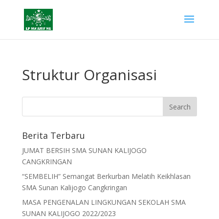
Struktur Organisasi
Berita Terbaru
JUMAT BERSIH SMA SUNAN KALIJOGO
CANGKRINGAN
“SEMBELIH” Semangat Berkurban Melatih Keikhlasan
SMA Sunan Kalijogo Cangkringan
MASA PENGENALAN LINGKUNGAN SEKOLAH SMA
SUNAN KALIJOGO 2022/2023