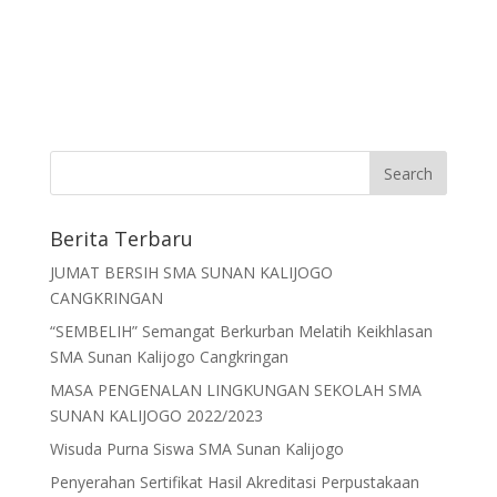
Berita Terbaru
JUMAT BERSIH SMA SUNAN KALIJOGO
CANGKRINGAN
“SEMBELIH” Semangat Berkurban Melatih Keikhlasan
SMA Sunan Kalijogo Cangkringan
MASA PENGENALAN LINGKUNGAN SEKOLAH SMA
SUNAN KALIJOGO 2022/2023
Wisuda Purna Siswa SMA Sunan Kalijogo
Penyerahan Sertifikat Hasil Akreditasi Perpustakaan