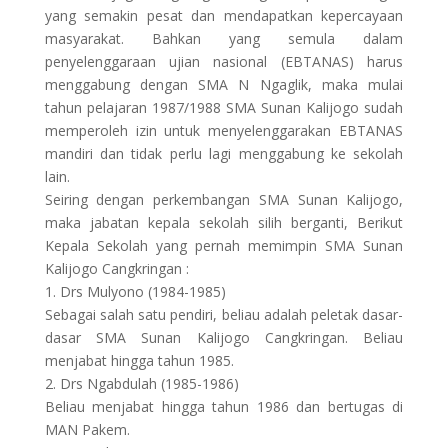
yang semakin pesat dan mendapatkan kepercayaan
masyarakat. Bahkan yang semula dalam
penyelenggaraan ujian nasional (EBTANAS) harus
menggabung dengan SMA N Ngaglik, maka mulai
tahun pelajaran 1987/1988 SMA Sunan Kalijogo sudah
memperoleh izin untuk menyelenggarakan EBTANAS
mandiri dan tidak perlu lagi menggabung ke sekolah
lain.
Seiring dengan perkembangan SMA Sunan Kalijogo,
maka jabatan kepala sekolah silih berganti, Berikut
Kepala Sekolah yang pernah memimpin SMA Sunan
Kalijogo Cangkringan :
1. Drs Mulyono (1984-1985)
Sebagai salah satu pendiri, beliau adalah peletak dasar-
dasar SMA Sunan Kalijogo Cangkringan. Beliau
menjabat hingga tahun 1985.
2. Drs Ngabdulah (1985-1986)
Beliau menjabat hingga tahun 1986 dan bertugas di
MAN Pakem.