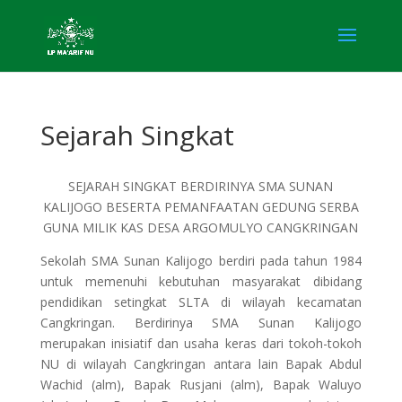
Sejarah Singkat
SEJARAH SINGKAT BERDIRINYA SMA SUNAN
KALIJOGO BESERTA PEMANFAATAN GEDUNG SERBA
GUNA MILIK KAS DESA ARGOMULYO CANGKRINGAN
Sekolah SMA Sunan Kalijogo berdiri pada tahun 1984
untuk memenuhi kebutuhan masyarakat dibidang
pendidikan setingkat SLTA di wilayah kecamatan
Cangkringan. Berdirinya SMA Sunan Kalijogo
merupakan inisiatif dan usaha keras dari tokoh-tokoh
NU di wilayah Cangkringan antara lain Bapak Abdul
Wachid (alm), Bapak Rusjani (alm), Bapak Waluyo