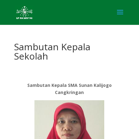
Sambutan Kepala
Sekolah
Sambutan Kepala SMA Sunan Kalijogo
Cangkringan