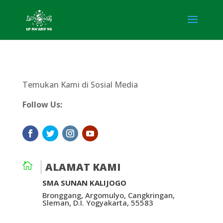
Temukan Kami di Sosial Media
Follow Us:

ALAMAT KAMI
SMA SUNAN KALIJOGO
Bronggang, Argomulyo, Cangkringan,
Sleman, D.I. Yogyakarta, 55583